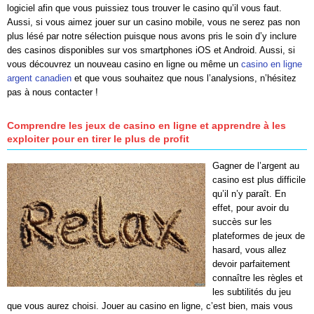
logiciel afin que vous puissiez tous trouver le casino qu’il vous faut.
Aussi, si vous aimez jouer sur un casino mobile, vous ne serez pas non
plus lésé par notre sélection puisque nous avons pris le soin d’y inclure
des casinos disponibles sur vos smartphones iOS et Android. Aussi, si
vous découvrez un nouveau casino en ligne ou même un
casino en ligne
argent canadien
et que vous souhaitez que nous l’analysions, n’hésitez
pas à nous contacter !
Comprendre les jeux de casino en ligne et apprendre à les
exploiter pour en tirer le plus de profit
Gagner de l’argent au
casino est plus difficile
qu’il n’y paraît. En
effet, pour avoir du
succès sur les
plateformes de jeux de
hasard, vous allez
devoir parfaitement
connaître les règles et
les subtilités du jeu
que vous aurez choisi. Jouer au casino en ligne, c’est bien, mais vous