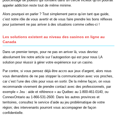
pourcentage de joueurs qui tombent dans un cercle vicieux qu’on pourrait
appeler addiction reste tout de même minime.
Alors pourquoi en parler ? Tout simplement parce qu’en tant que guide,
c’est notre rôle de vous avertir et de vous faire prendre les bons réflexes
pour justement ne pas arriver à des situations comme celles-ci !
Les solutions existent au niveau des casinos en ligne au
Canada
Dans un premier temps, pour ne pas en arriver là, vous devriez
absolument lire notre article sur l’autogestion qui est pour nous LA
solution pour réussir à gérer votre expérience sur un casino.
Par contre, si vous pensez déjà être accro aux jeux d’argent, alors nous
vous demandons de ne pas stopper la communication avec vos proches,
car c’est l’une des clés pour vous en sortir. De la même façon, on vous
recommande vivement de prendre contact avec des professionnels, par
exemple « Jeu : aide et référence » au Québec au 1-800-461-0140, ou
ConnexOntario au 1-866-531-2600. Dans les autres provinces et
territoires, consultez le service d’aide au jeu problématique de votre
région; des intervenants pourront vous accompagner de façon
confidentielle.