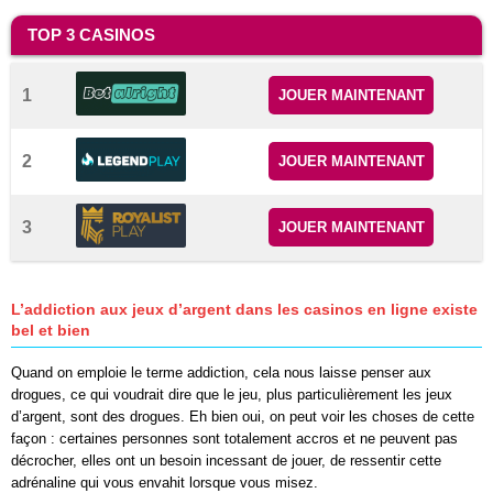
TOP 3 CASINOS
1
JOUER MAINTENANT
2
JOUER MAINTENANT
3
JOUER MAINTENANT
L’addiction aux jeux d’argent dans les casinos en ligne existe
bel et bien
Quand on emploie le terme addiction, cela nous laisse penser aux
drogues, ce qui voudrait dire que le jeu, plus particulièrement les jeux
d’argent, sont des drogues. Eh bien oui, on peut voir les choses de cette
façon : certaines personnes sont totalement accros et ne peuvent pas
décrocher, elles ont un besoin incessant de jouer, de ressentir cette
adrénaline qui vous envahit lorsque vous misez.