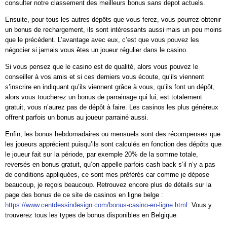
consulter notre classement des meilleurs bonus sans depot actuels.
Ensuite, pour tous les autres dépôts que vous ferez, vous pourrez obtenir
un bonus de rechargement, ils sont intéressants aussi mais un peu moins
que le précédent. L’avantage avec eux, c’est que vous pouvez les
négocier si jamais vous êtes un joueur régulier dans le casino.
Si vous pensez que le casino est de qualité, alors vous pouvez le
conseiller à vos amis et si ces derniers vous écoute, qu’ils viennent
s’inscrire en indiquant qu’ils viennent grâce à vous, qu’ils font un dépôt,
alors vous toucherez un bonus de parrainage qui lui, est totalement
gratuit, vous n’aurez pas de dépôt à faire. Les casinos les plus généreux
offrent parfois un bonus au joueur parrainé aussi.
Enfin, les bonus hebdomadaires ou mensuels sont des récompenses que
les joueurs apprécient puisqu’ils sont calculés en fonction des dépôts que
le joueur fait sur la période, par exemple 20% de la somme totale,
reversés en bonus gratuit, qu’on appelle parfois cash back s’il n’y a pas
de conditions appliquées, ce sont mes préférés car comme je dépose
beaucoup, je reçois beaucoup. Retrouvez encore plus de détails sur la
page des bonus de ce site de casinos en ligne belge :
https://www.centdessindesign.com/bonus-casino-en-ligne.html
. Vous y
trouverez tous les types de bonus disponibles en Belgique.