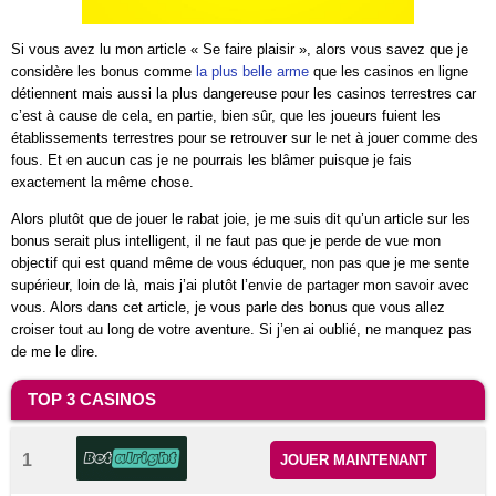
Si vous avez lu mon article « Se faire plaisir », alors vous savez que je
considère les bonus comme
la plus belle arme
que les casinos en ligne
détiennent mais aussi la plus dangereuse pour les casinos terrestres car
c’est à cause de cela, en partie, bien sûr, que les joueurs fuient les
établissements terrestres pour se retrouver sur le net à jouer comme des
fous. Et en aucun cas je ne pourrais les blâmer puisque je fais
exactement la même chose.
Alors plutôt que de jouer le rabat joie, je me suis dit qu’un article sur les
bonus serait plus intelligent, il ne faut pas que je perde de vue mon
objectif qui est quand même de vous éduquer, non pas que je me sente
supérieur, loin de là, mais j’ai plutôt l’envie de partager mon savoir avec
vous. Alors dans cet article, je vous parle des bonus que vous allez
croiser tout au long de votre aventure. Si j’en ai oublié, ne manquez pas
de me le dire.
TOP 3 CASINOS
1
JOUER MAINTENANT