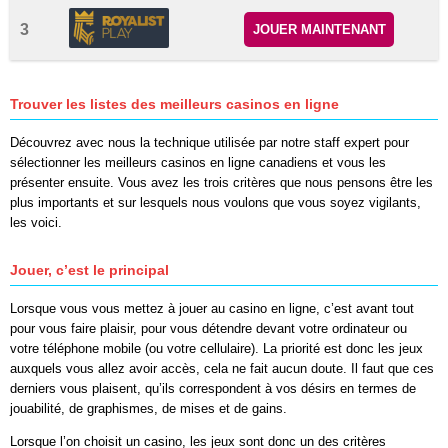
3
JOUER MAINTENANT
Trouver les listes des meilleurs casinos en ligne
Découvrez avec nous la technique utilisée par notre staff expert pour
sélectionner les meilleurs casinos en ligne canadiens et vous les
présenter ensuite. Vous avez les trois critères que nous pensons être les
plus importants et sur lesquels nous voulons que vous soyez vigilants,
les voici.
Jouer, c’est le principal
Lorsque vous vous mettez à jouer au casino en ligne, c’est avant tout
pour vous faire plaisir, pour vous détendre devant votre ordinateur ou
votre téléphone mobile (ou votre cellulaire). La priorité est donc les jeux
auxquels vous allez avoir accès, cela ne fait aucun doute. Il faut que ces
derniers vous plaisent, qu’ils correspondent à vos désirs en termes de
jouabilité, de graphismes, de mises et de gains.
Lorsque l’on choisit un casino, les jeux sont donc un des critères