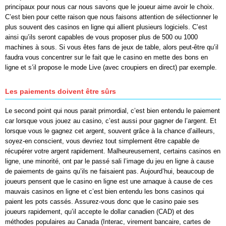
principaux pour nous car nous savons que le joueur aime avoir le choix.
C’est bien pour cette raison que nous faisons attention de sélectionner le
plus souvent des casinos en ligne qui allient plusieurs logiciels. C’est
ainsi qu’ils seront capables de vous proposer plus de 500 ou 1000
machines à sous. Si vous êtes fans de jeux de table, alors peut-être qu’il
faudra vous concentrer sur le fait que le casino en mette des bons en
ligne et s’il propose le mode Live (avec croupiers en direct) par exemple.
Les paiements doivent être sûrs
Le second point qui nous parait primordial, c’est bien entendu le paiement
car lorsque vous jouez au casino, c’est aussi pour gagner de l’argent. Et
lorsque vous le gagnez cet argent, souvent grâce à la chance d’ailleurs,
soyez-en conscient, vous devriez tout simplement être capable de
récupérer votre argent rapidement. Malheureusement, certains casinos en
ligne, une minorité, ont par le passé sali l’image du jeu en ligne à cause
de paiements de gains qu’ils ne faisaient pas. Aujourd’hui, beaucoup de
joueurs pensent que le casino en ligne est une arnaque à cause de ces
mauvais casinos en ligne et c’est bien entendu les bons casinos qui
paient les pots cassés. Assurez-vous donc que le casino paie ses
joueurs rapidement, qu’il accepte le dollar canadien (CAD) et des
méthodes populaires au Canada (Interac, virement bancaire, cartes de